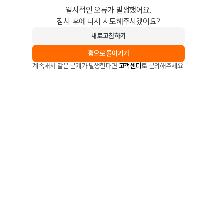
일시적인 오류가 발생했어요.
잠시 후에 다시 시도해주시겠어요?
새로고침하기
홈으로 돌아가기
계속해서 같은 문제가 발생한다면
고객센터
로 문의해주세요.