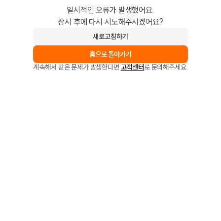
일시적인 오류가 발생했어요.
잠시 후에 다시 시도해주시겠어요?
새로고침하기
홈으로 돌아가기
계속해서 같은 문제가 발생한다면
고객센터
로 문의해주세요.