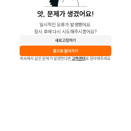
앗, 문제가 생겼어요!
일시적인 오류가 발생했어요.
잠시 후에 다시 시도해주시겠어요?
새로고침하기
홈으로 돌아가기
계속해서 같은 문제가 발생한다면
고객센터
로 문의해주세요.