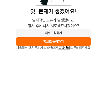
앗, 문제가 생겼어요!
일시적인 오류가 발생했어요.
잠시 후에 다시 시도해주시겠어요?
새로고침하기
홈으로 돌아가기
계속해서 같은 문제가 발생한다면
고객센터
로 문의해주세요.