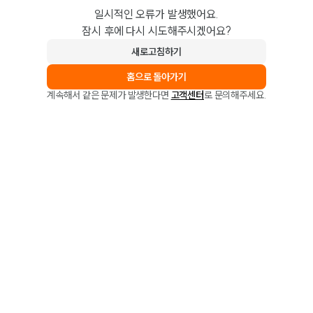
일시적인 오류가 발생했어요.
잠시 후에 다시 시도해주시겠어요?
새로고침하기
홈으로 돌아가기
계속해서 같은 문제가 발생한다면
고객센터
로 문의해주세요.