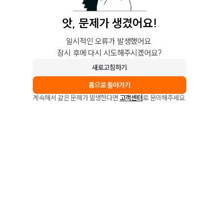
앗, 문제가 생겼어요!
일시적인 오류가 발생했어요.
잠시 후에 다시 시도해주시겠어요?
새로고침하기
홈으로 돌아가기
계속해서 같은 문제가 발생한다면
고객센터
로 문의해주세요.