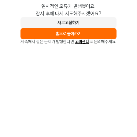
일시적인 오류가 발생했어요.
잠시 후에 다시 시도해주시겠어요?
새로고침하기
홈으로 돌아가기
계속해서 같은 문제가 발생한다면
고객센터
로 문의해주세요.