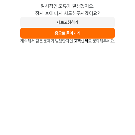
일시적인 오류가 발생했어요.
잠시 후에 다시 시도해주시겠어요?
새로고침하기
홈으로 돌아가기
계속해서 같은 문제가 발생한다면
고객센터
로 문의해주세요.