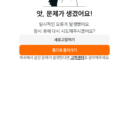
앗, 문제가 생겼어요!
일시적인 오류가 발생했어요.
잠시 후에 다시 시도해주시겠어요?
새로고침하기
홈으로 돌아가기
계속해서 같은 문제가 발생한다면
고객센터
로 문의해주세요.