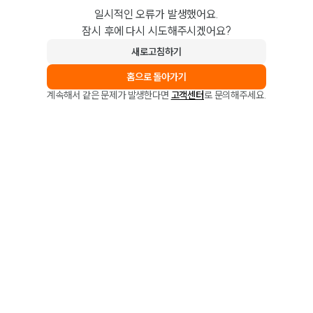
일시적인 오류가 발생했어요.
잠시 후에 다시 시도해주시겠어요?
새로고침하기
홈으로 돌아가기
계속해서 같은 문제가 발생한다면
고객센터
로 문의해주세요.