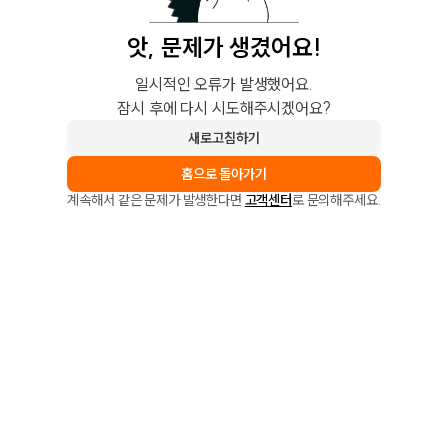
앗, 문제가 생겼어요!
일시적인 오류가 발생했어요.
잠시 후에 다시 시도해주시겠어요?
새로고침하기
홈으로 돌아가기
계속해서 같은 문제가 발생한다면
고객센터
로 문의해주세요.