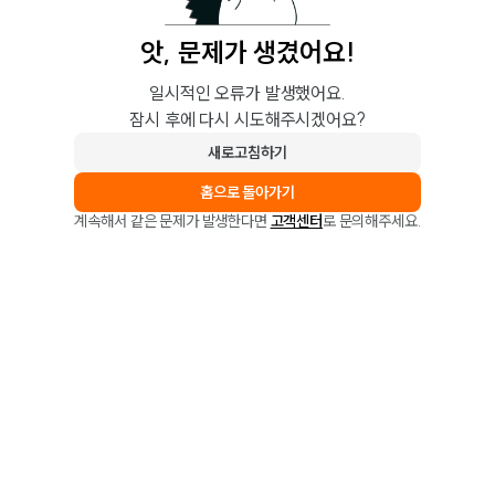
앗, 문제가 생겼어요!
일시적인 오류가 발생했어요.
잠시 후에 다시 시도해주시겠어요?
새로고침하기
홈으로 돌아가기
계속해서 같은 문제가 발생한다면
고객센터
로 문의해주세요.