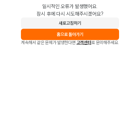
일시적인 오류가 발생했어요.
잠시 후에 다시 시도해주시겠어요?
새로고침하기
홈으로 돌아가기
계속해서 같은 문제가 발생한다면
고객센터
로 문의해주세요.