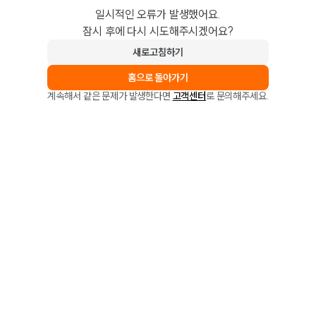
일시적인 오류가 발생했어요.
잠시 후에 다시 시도해주시겠어요?
새로고침하기
홈으로 돌아가기
계속해서 같은 문제가 발생한다면
고객센터
로 문의해주세요.