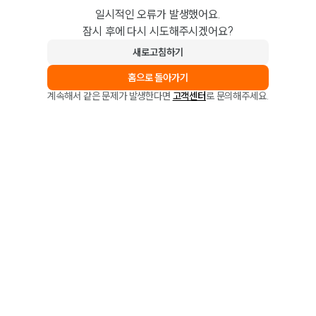
일시적인 오류가 발생했어요.
잠시 후에 다시 시도해주시겠어요?
새로고침하기
홈으로 돌아가기
계속해서 같은 문제가 발생한다면
고객센터
로 문의해주세요.