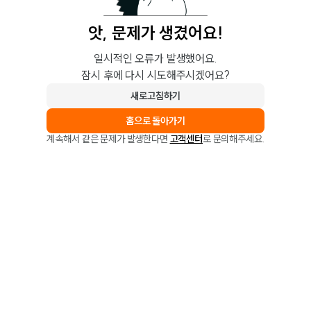
앗, 문제가 생겼어요!
일시적인 오류가 발생했어요.
잠시 후에 다시 시도해주시겠어요?
새로고침하기
홈으로 돌아가기
계속해서 같은 문제가 발생한다면
고객센터
로 문의해주세요.