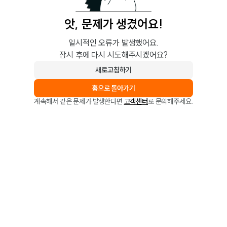
앗, 문제가 생겼어요!
일시적인 오류가 발생했어요.
잠시 후에 다시 시도해주시겠어요?
새로고침하기
홈으로 돌아가기
계속해서 같은 문제가 발생한다면
고객센터
로 문의해주세요.