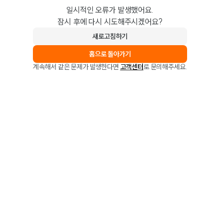
일시적인 오류가 발생했어요.
잠시 후에 다시 시도해주시겠어요?
새로고침하기
홈으로 돌아가기
계속해서 같은 문제가 발생한다면
고객센터
로 문의해주세요.