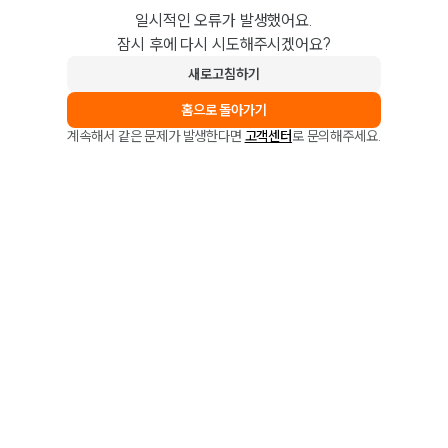
일시적인 오류가 발생했어요.
잠시 후에 다시 시도해주시겠어요?
새로고침하기
홈으로 돌아가기
계속해서 같은 문제가 발생한다면
고객센터
로 문의해주세요.