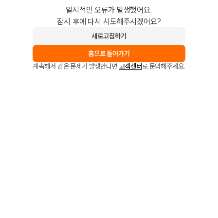
일시적인 오류가 발생했어요.
잠시 후에 다시 시도해주시겠어요?
새로고침하기
홈으로 돌아가기
계속해서 같은 문제가 발생한다면
고객센터
로 문의해주세요.