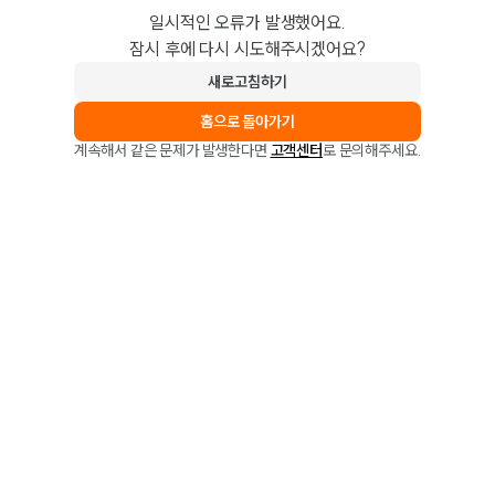
일시적인 오류가 발생했어요.
잠시 후에 다시 시도해주시겠어요?
새로고침하기
홈으로 돌아가기
계속해서 같은 문제가 발생한다면
고객센터
로 문의해주세요.