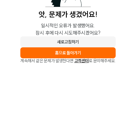
앗, 문제가 생겼어요!
일시적인 오류가 발생했어요.
잠시 후에 다시 시도해주시겠어요?
새로고침하기
홈으로 돌아가기
계속해서 같은 문제가 발생한다면
고객센터
로 문의해주세요.