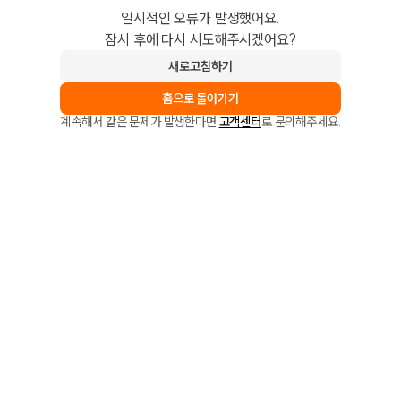
일시적인 오류가 발생했어요.
잠시 후에 다시 시도해주시겠어요?
새로고침하기
홈으로 돌아가기
계속해서 같은 문제가 발생한다면
고객센터
로 문의해주세요.