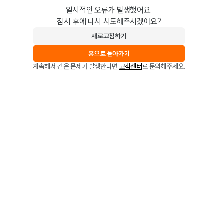
일시적인 오류가 발생했어요.
잠시 후에 다시 시도해주시겠어요?
새로고침하기
홈으로 돌아가기
계속해서 같은 문제가 발생한다면
고객센터
로 문의해주세요.