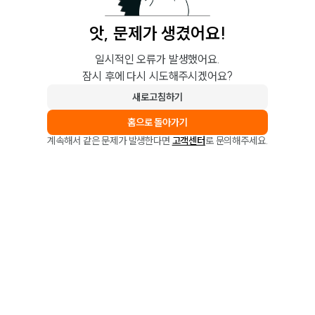
앗, 문제가 생겼어요!
일시적인 오류가 발생했어요.
잠시 후에 다시 시도해주시겠어요?
새로고침하기
홈으로 돌아가기
계속해서 같은 문제가 발생한다면
고객센터
로 문의해주세요.