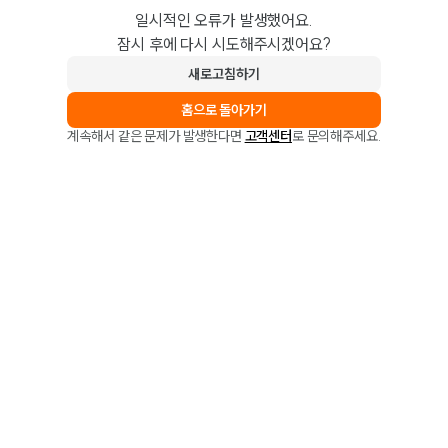
일시적인 오류가 발생했어요.
잠시 후에 다시 시도해주시겠어요?
새로고침하기
홈으로 돌아가기
계속해서 같은 문제가 발생한다면
고객센터
로 문의해주세요.