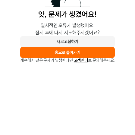
앗, 문제가 생겼어요!
일시적인 오류가 발생했어요.
잠시 후에 다시 시도해주시겠어요?
새로고침하기
홈으로 돌아가기
계속해서 같은 문제가 발생한다면
고객센터
로 문의해주세요.