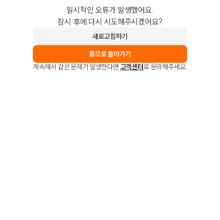
일시적인 오류가 발생했어요.
잠시 후에 다시 시도해주시겠어요?
새로고침하기
홈으로 돌아가기
계속해서 같은 문제가 발생한다면
고객센터
로 문의해주세요.