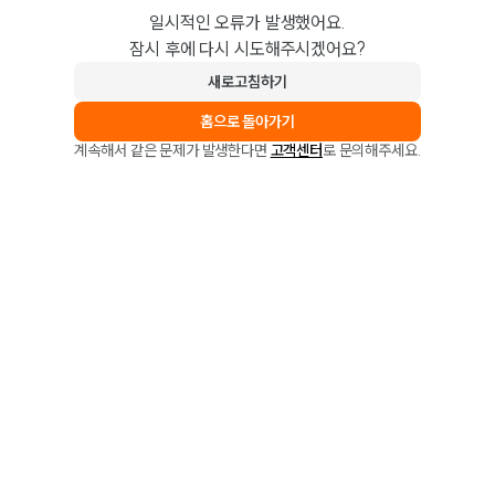
일시적인 오류가 발생했어요.
잠시 후에 다시 시도해주시겠어요?
새로고침하기
홈으로 돌아가기
계속해서 같은 문제가 발생한다면
고객센터
로 문의해주세요.