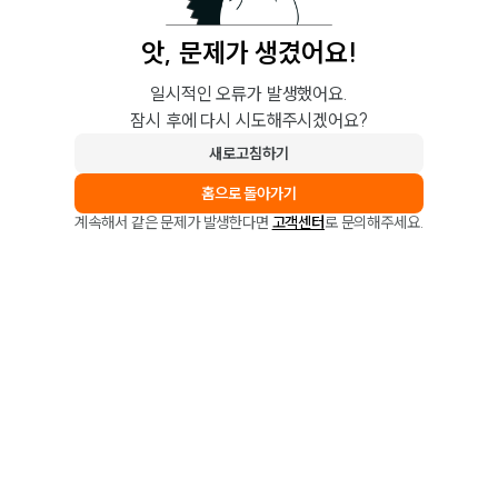
앗, 문제가 생겼어요!
일시적인 오류가 발생했어요.
잠시 후에 다시 시도해주시겠어요?
새로고침하기
홈으로 돌아가기
계속해서 같은 문제가 발생한다면
고객센터
로 문의해주세요.