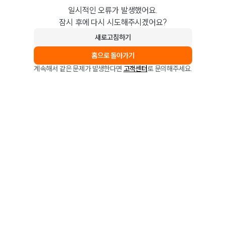
일시적인 오류가 발생했어요.
잠시 후에 다시 시도해주시겠어요?
새로고침하기
홈으로 돌아가기
계속해서 같은 문제가 발생한다면
고객센터
로 문의해주세요.