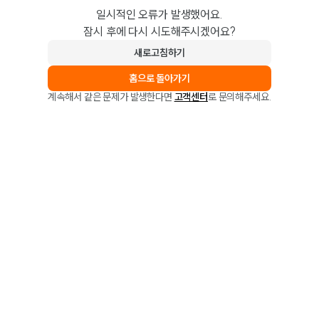
일시적인 오류가 발생했어요.
잠시 후에 다시 시도해주시겠어요?
새로고침하기
홈으로 돌아가기
계속해서 같은 문제가 발생한다면
고객센터
로 문의해주세요.