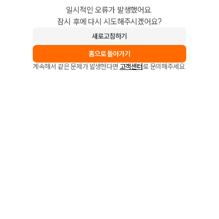
일시적인 오류가 발생했어요.
잠시 후에 다시 시도해주시겠어요?
새로고침하기
홈으로 돌아가기
계속해서 같은 문제가 발생한다면
고객센터
로 문의해주세요.