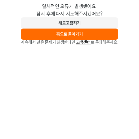
일시적인 오류가 발생했어요.
잠시 후에 다시 시도해주시겠어요?
새로고침하기
홈으로 돌아가기
계속해서 같은 문제가 발생한다면
고객센터
로 문의해주세요.