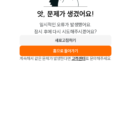
앗, 문제가 생겼어요!
일시적인 오류가 발생했어요.
잠시 후에 다시 시도해주시겠어요?
새로고침하기
홈으로 돌아가기
계속해서 같은 문제가 발생한다면
고객센터
로 문의해주세요.