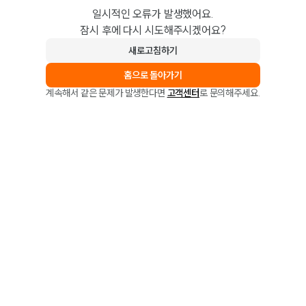
일시적인 오류가 발생했어요.
잠시 후에 다시 시도해주시겠어요?
새로고침하기
홈으로 돌아가기
계속해서 같은 문제가 발생한다면
고객센터
로 문의해주세요.