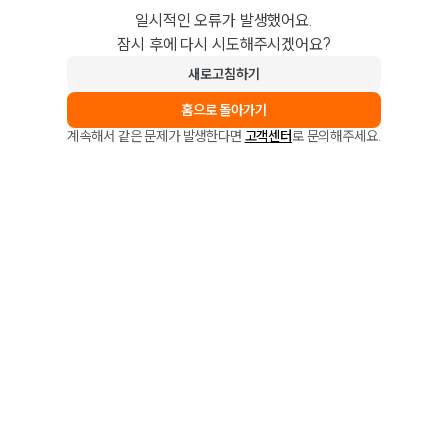
일시적인 오류가 발생했어요.
잠시 후에 다시 시도해주시겠어요?
새로고침하기
홈으로 돌아가기
계속해서 같은 문제가 발생한다면
고객센터
로 문의해주세요.