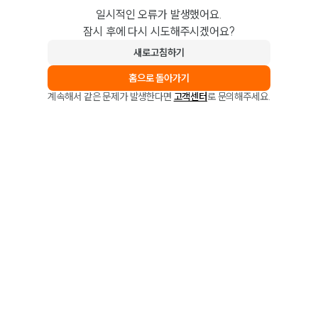
일시적인 오류가 발생했어요.
잠시 후에 다시 시도해주시겠어요?
새로고침하기
홈으로 돌아가기
계속해서 같은 문제가 발생한다면
고객센터
로 문의해주세요.