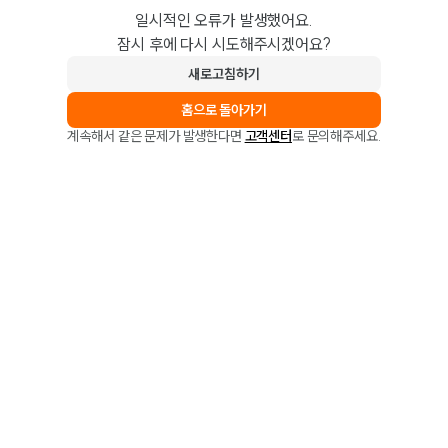
일시적인 오류가 발생했어요.
잠시 후에 다시 시도해주시겠어요?
새로고침하기
홈으로 돌아가기
계속해서 같은 문제가 발생한다면
고객센터
로 문의해주세요.