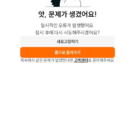
앗, 문제가 생겼어요!
일시적인 오류가 발생했어요.
잠시 후에 다시 시도해주시겠어요?
새로고침하기
홈으로 돌아가기
계속해서 같은 문제가 발생한다면
고객센터
로 문의해주세요.