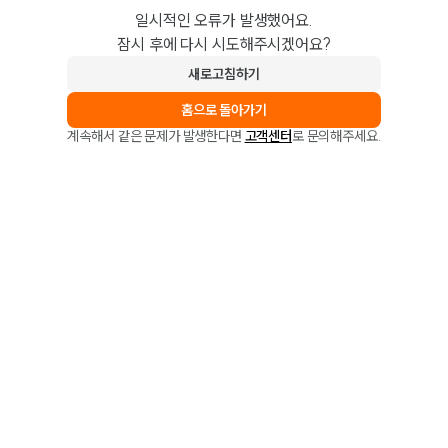
일시적인 오류가 발생했어요.
잠시 후에 다시 시도해주시겠어요?
새로고침하기
홈으로 돌아가기
계속해서 같은 문제가 발생한다면
고객센터
로 문의해주세요.