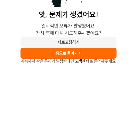
앗, 문제가 생겼어요!
일시적인 오류가 발생했어요.
잠시 후에 다시 시도해주시겠어요?
새로고침하기
홈으로 돌아가기
계속해서 같은 문제가 발생한다면
고객센터
로 문의해주세요.