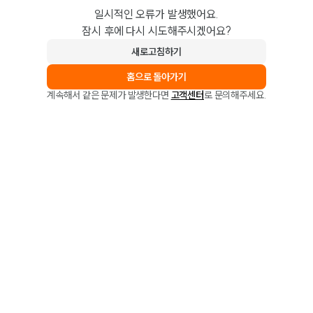
일시적인 오류가 발생했어요.
잠시 후에 다시 시도해주시겠어요?
새로고침하기
홈으로 돌아가기
계속해서 같은 문제가 발생한다면
고객센터
로 문의해주세요.