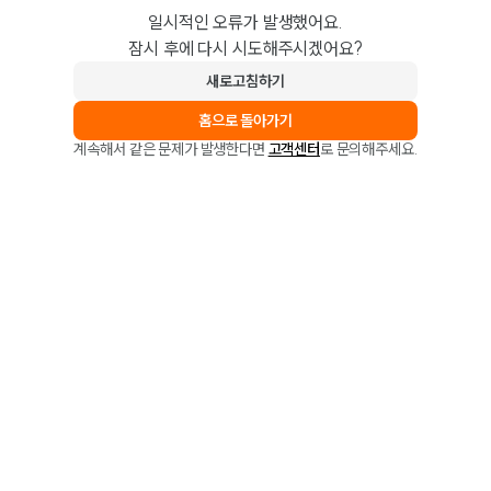
일시적인 오류가 발생했어요.
잠시 후에 다시 시도해주시겠어요?
새로고침하기
홈으로 돌아가기
계속해서 같은 문제가 발생한다면
고객센터
로 문의해주세요.