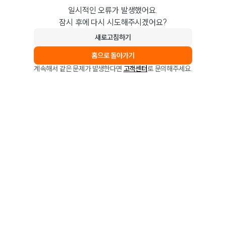
일시적인 오류가 발생했어요.
잠시 후에 다시 시도해주시겠어요?
새로고침하기
홈으로 돌아가기
계속해서 같은 문제가 발생한다면
고객센터
로 문의해주세요.