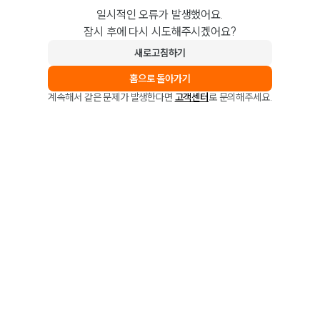
일시적인 오류가 발생했어요.
잠시 후에 다시 시도해주시겠어요?
새로고침하기
홈으로 돌아가기
계속해서 같은 문제가 발생한다면
고객센터
로 문의해주세요.