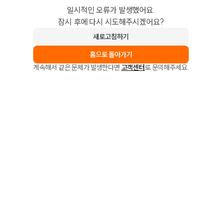
일시적인 오류가 발생했어요.
잠시 후에 다시 시도해주시겠어요?
새로고침하기
홈으로 돌아가기
계속해서 같은 문제가 발생한다면
고객센터
로 문의해주세요.