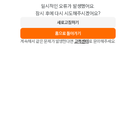
일시적인 오류가 발생했어요.
잠시 후에 다시 시도해주시겠어요?
새로고침하기
홈으로 돌아가기
계속해서 같은 문제가 발생한다면
고객센터
로 문의해주세요.