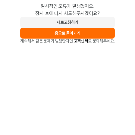
일시적인 오류가 발생했어요.
잠시 후에 다시 시도해주시겠어요?
새로고침하기
홈으로 돌아가기
계속해서 같은 문제가 발생한다면
고객센터
로 문의해주세요.