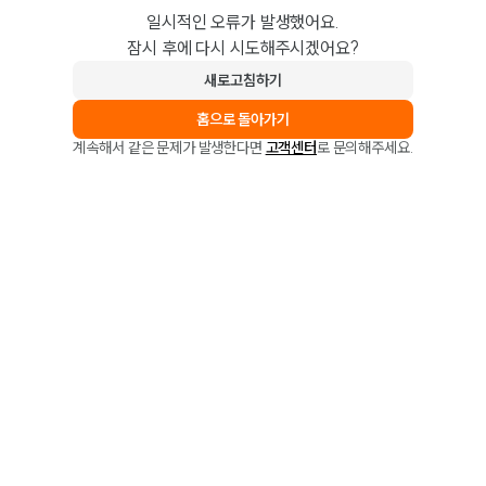
일시적인 오류가 발생했어요.
잠시 후에 다시 시도해주시겠어요?
새로고침하기
홈으로 돌아가기
계속해서 같은 문제가 발생한다면
고객센터
로 문의해주세요.